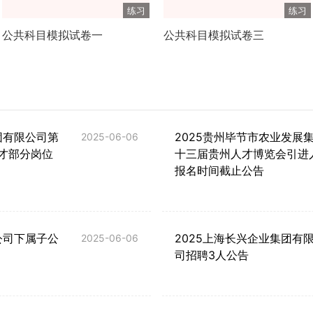
练习
练习
公共科目模拟试卷一
公共科目模拟试卷三
团有限公司第
2025贵州毕节市农业发展
2025-06-06
才部分岗位
十三届贵州人才博览会引进
报名时间截止公告
公司下属子公
2025上海长兴企业集团有
2025-06-06
司招聘3人公告