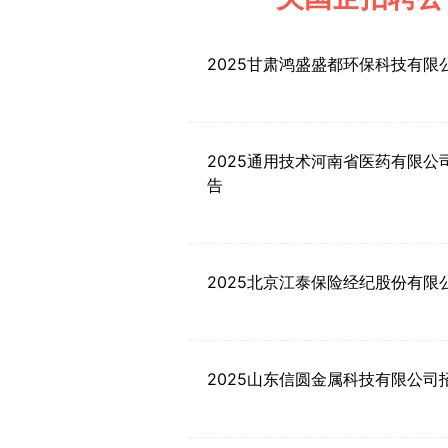
2025甘肃鸿盛盛都环保科技有限
2025通用技术河南省医药有限公
告
2025北京江泰保险经纪股份有限
2025山东信圆金属科技有限公司