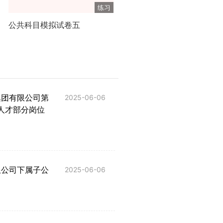
练习
公共科目模拟试卷五
集团有限公司第
2025-06-06
人才部分岗位
限公司下属子公
2025-06-06