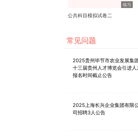
练习
公共科目模拟试卷二
常见问题
2025贵州毕节市农业发展集
十三届贵州人才博览会引进人
报名时间截止公告
2025上海长兴企业集团有限
司招聘3人公告