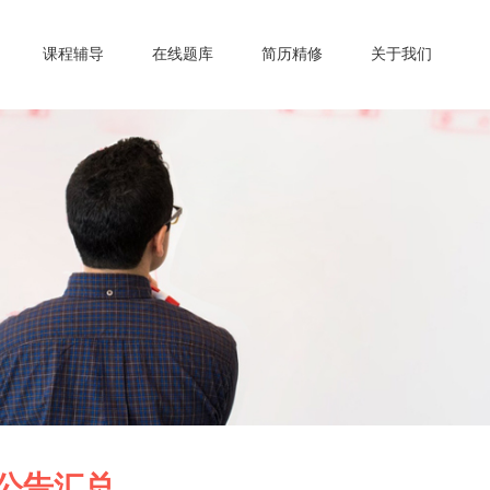
课程辅导
在线题库
简历精修
关于我们
公告汇总