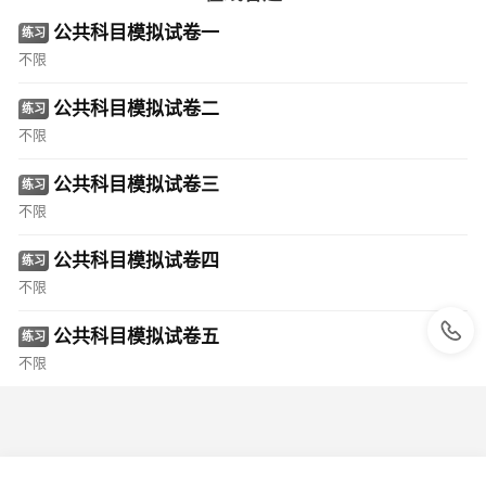
公共科目模拟试卷一
练习
不限
公共科目模拟试卷二
练习
不限
公共科目模拟试卷三
练习
不限
公共科目模拟试卷四
练习
不限
公共科目模拟试卷五
练习
不限