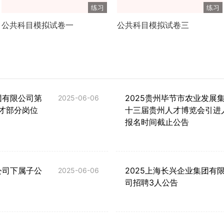
练习
练习
公共科目模拟试卷一
公共科目模拟试卷三
团有限公司第
2025贵州毕节市农业发展
2025-06-06
才部分岗位
十三届贵州人才博览会引进
报名时间截止公告
公司下属子公
2025上海长兴企业集团有
2025-06-06
司招聘3人公告