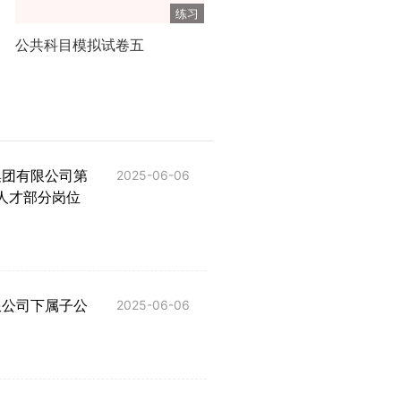
练习
公共科目模拟试卷五
集团有限公司第
2025-06-06
人才部分岗位
限公司下属子公
2025-06-06