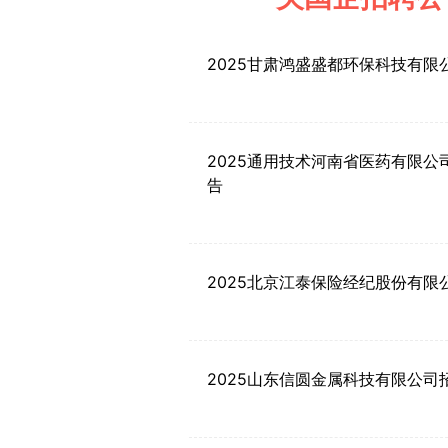
2025甘肃鸿盛盛都环保科技有限
2025通用技术河南省医药有限公
告
2025北京江泰保险经纪股份有限
2025山东信圆金属科技有限公司