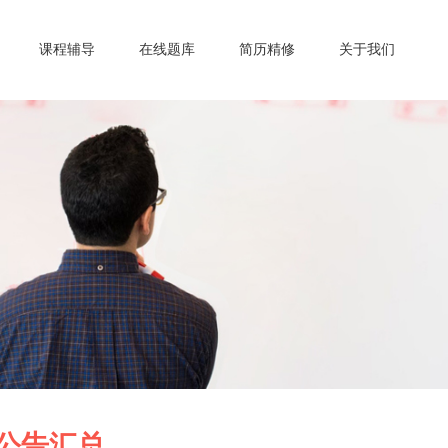
课程辅导
在线题库
简历精修
关于我们
公告汇总