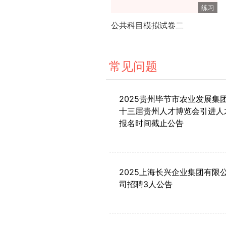
练习
公共科目模拟试卷二
常见问题
2025贵州毕节市农业发展集
十三届贵州人才博览会引进人
报名时间截止公告
2025上海长兴企业集团有限
司招聘3人公告