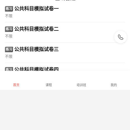
公共科目模拟试卷一
练习
不限
公共科目模拟试卷二
练习
不限
公共科目模拟试卷三
练习
不限
公共科目模拟试卷四
练习
不限
首页
课程
培训班
我的
公共科目模拟试卷五
练习
不限
凡科教育提供技术支持